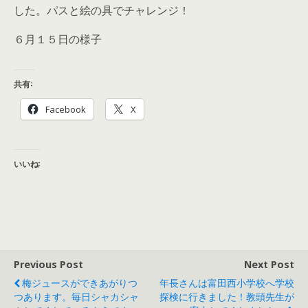
した。パスと絵の具でチャレンジ！
６月１５日の様子
共有:
Facebook
X
いいね:
Previous Post
Next Post
梅ジュースができあがりつ
年長さんは富田西小学校へ学校
つあります。毎日シャカシャ
探検に行きました！教頭先生が