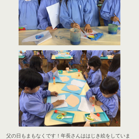
父の日もまもなくです！年長さんははじき絵をしていま