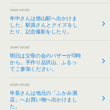
2024年10月29日
年中さんは徳山駅へ出かけま
した。駅員さんとクイズをし
たり、記念撮影をしたり。
2024年10月28日
明日は父母の会のバザーが10時
から。手作り品沢山、ふるっ
てご参加ください。
2024年10月28日
年長さんは地元の「ふかみ酒
店」へお買い物へ出かけまし
た。