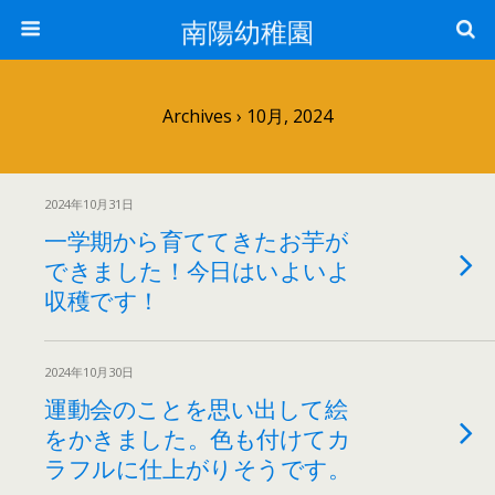
南陽幼稚園
Archives › 10月, 2024
2024年10月31日
一学期から育ててきたお芋が
できました！今日はいよいよ
収穫です！
2024年10月30日
運動会のことを思い出して絵
をかきました。色も付けてカ
ラフルに仕上がりそうです。