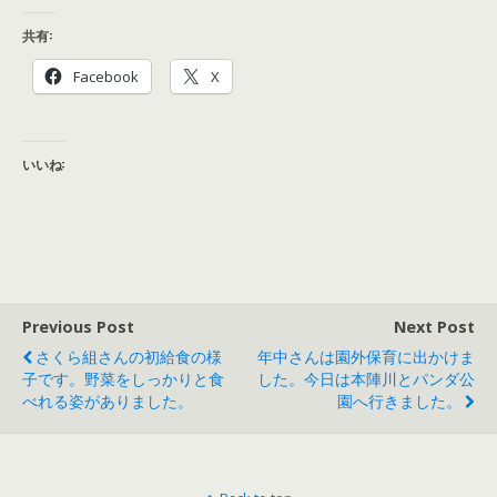
共有:
Facebook
X
いいね:
Previous Post
Next Post
さくら組さんの初給食の様
年中さんは園外保育に出かけま
子です。野菜をしっかりと食
した。今日は本陣川とパンダ公
べれる姿がありました。
園へ行きました。