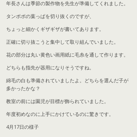
年長さんは季節の製作物を先生が準備してくれました。
タンポポの葉っぱを切り抜くのですが、
ちょっと細かくギザギザが書いてあります。
正確に切り抜こうと集中して取り組んでいました。
花の部分は丸い黄色い画用紙に毛糸を通して作ります。
どちらも指先が器用になりそうですね。
綿毛の白も準備されていましたよ。どちらを選んだ子が
多かったかな？
教室の前には園児が目標が飾られていました。
年度初めなのに上手にかけているのに驚きです。
4月17日の様子