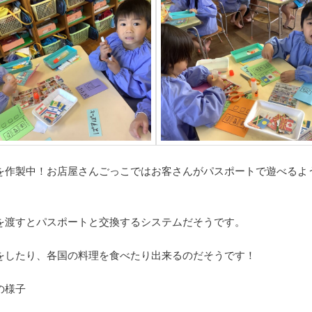
を作製中！お店屋さんごっこではお客さんがパスポートで遊べるよ
を渡すとパスポートと交換するシステムだそうです。
をしたり、各国の料理を食べたり出来るのだそうです！
の様子