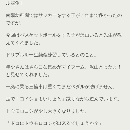
ル競争！
南陽幼稚園ではサッカーをする子がこれまで多かったの
ですが、
今回はバスケットボールをする子が沢山いると先生が教
えてくれました。
ドリブルを一生懸命練習しているとのこと。
年少さんはさらこな集めがマイブーム。沢山とったよ！
と見せてくれました。
一緒に乗る三輪車は重くてまだペダルが漕げません。
足で「ヨイショよいしょと」蹴りながら遊んでいます。
トウモロコシが少し大きくなりました。
「ドコにトウモロコシが出来るでしょうか？」