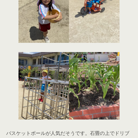
バスケットボールが人気だそうです。石畳の上でドリブ