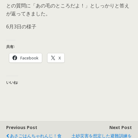
との質問に「あの毛のところだよ！」としっかりと答え
が返ってきました。
6月3日の様子
共有:
Facebook
X
いいね:
Previous Post
Next Post
あさごはんちゃれんじ！食
土砂災害を想定した避難訓練を