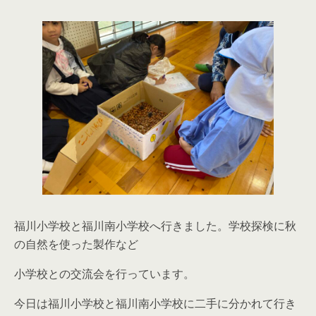
福川小学校と福川南小学校へ行きました。学校探検に秋
の自然を使った製作など
小学校との交流会を行っています。
今日は福川小学校と福川南小学校に二手に分かれて行き