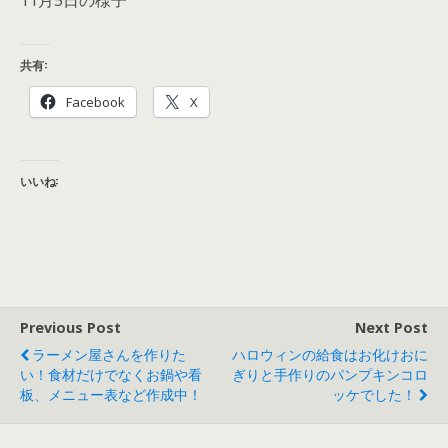
共有:
Facebook
X
いいね:
Previous Post
Next Post
ラーメン屋さんを作りた
ハロウィンの給食はお化けおに
い！食材だけでなくお鍋や看
ぎりと手作りのパンプキンコロ
板、メニュー表など作成中！
ッケでした！