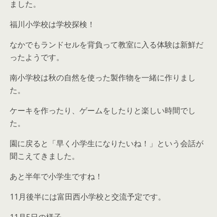
ました。
福川小学校は学校探検！
なかでもランドセルを背負って教室に入る体験は新鮮だ
ったようです。
南小学校は秋の自然を使った製作物を一緒に作りまし
た。
ケーキを作ったり、ゲームをしたりと楽しい時間でし
た。
園に戻ると「早く小学生になりたいね！」という会話が
聞こえてきました。
あと半年で小学生ですね！
11月後半には富田西小学校と交流予定です。
11月5日の様子