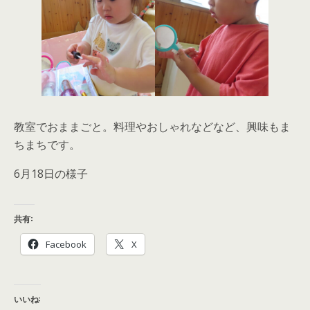
教室でおままごと。料理やおしゃれなどなど、興味もま
ちまちです。
6月18日の様子
共有:
Facebook
X
いいね: