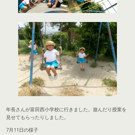
年長さんが富田西小学校に行きました。遊んだり授業を
見せてもらったりしました。
7月11日の様子