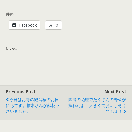
共有:
Facebook
X
いいね:
Previous Post
Next Post
今日はお寺の観音様のお日
園庭の花壇でたくさんの野菜が
にちです。椎木さんが献花下
採れたよ！大きくておいしそう
さいました。
でしょ！