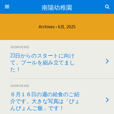
南陽幼稚園
Archives › 6月, 2025
2025年6月30日
23日からのスタートに向け
て、プールを組み立てまし
た！
2025年6月29日
６月１６日の週の給食のご紹
介です。大きな写真は「ぴょ
んぴょんご飯」です！