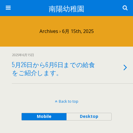
南陽幼稚園
Archives › 6月 15th, 2025
2025年6月15日
5月26日から6月6日までの給食
をご紹介します。
Back to top
Mobile
Desktop