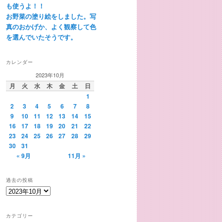
も使うよ！！
お野菜の塗り絵をしました。写
真のおかげか、よく観察して色
を選んでいたそうです。
カレンダー
2023年10月
月
火
水
木
金
土
日
1
2
3
4
5
6
7
8
9
10
11
12
13
14
15
16
17
18
19
20
21
22
23
24
25
26
27
28
29
30
31
« 9月
11月 »
過去の投稿
過
去
の
カテゴリー
投