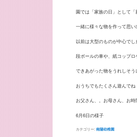
園では「家族の日」として「
一緒に様々な物を作って思い
以前は大型のものが中心でし
段ボールの車や、紙コップロ
できあがった物をうれしそう
おうちでもたくさん遊んでね
お父さん、。お母さん、お時
6月6日の様子
カテゴリー:
南陽幼稚園