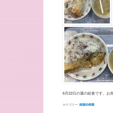
6月22日の週の給食です。
カテゴリー:
南陽幼稚園