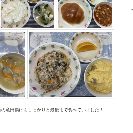
お魚の竜田揚げもしっかりと最後まで食べていました！